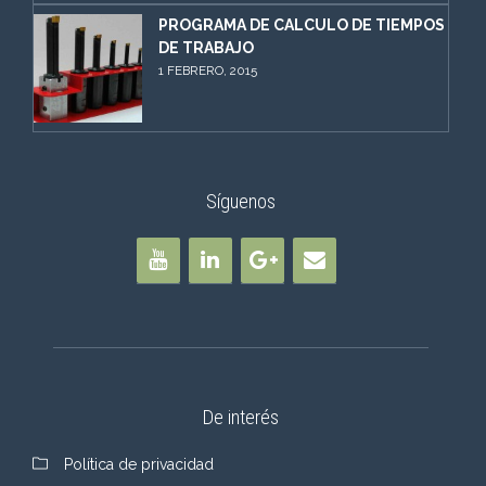
PROGRAMA DE CALCULO DE TIEMPOS
DE TRABAJO
1 FEBRERO, 2015
Síguenos
De interés
Política de privacidad