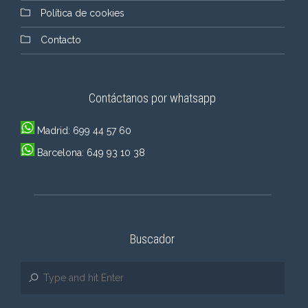
Política de cookies
Contacto
Contáctanos por whatsapp
Madrid: 699 44 57 60
Barcelona: 649 93 10 38
Buscador