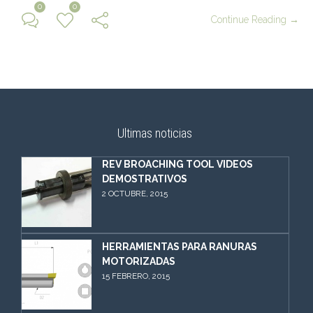
0
0
Continue Reading →
Ultimas noticias
REV BROACHING TOOL VIDEOS
DEMOSTRATIVOS
2 OCTUBRE, 2015
HERRAMIENTAS PARA RANURAS
MOTORIZADAS
15 FEBRERO, 2015