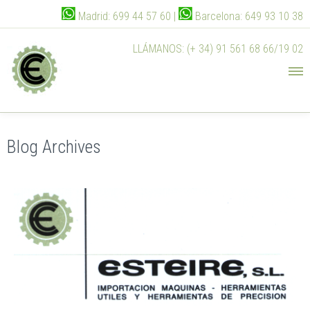
Madrid: 699 44 57 60 |
Barcelona: 649 93 10 38
LLÁMANOS: (+ 34) 91 561 68 66/19 02
Blog Archives