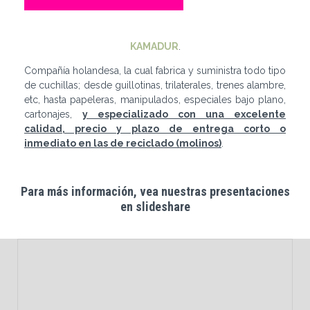
KAMADUR
.
Compañía holandesa, la cual fabrica y suministra todo tipo
de cuchillas; desde guillotinas, trilaterales, trenes alambre,
etc, hasta papeleras, manipulados, especiales bajo plano,
cartonajes,
y especializado con una excelente
calidad, precio y plazo de entrega corto o
inmediato en las de reciclado (molinos)
.
Para más información, vea nuestras presentaciones
en slideshare