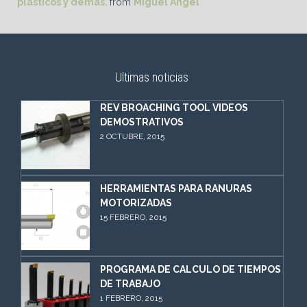
plasticos y demás.
from
Miguel Ángel
Ultimas noticias
REV BROACHING TOOL VIDEOS
DEMOSTRATIVOS
2 OCTUBRE, 2015
HERRAMIENTAS PARA RANURAS
MOTORIZADAS
15 FEBRERO, 2015
PROGRAMA DE CALCULO DE TIEMPOS
DE TRABAJO
1 FEBRERO, 2015