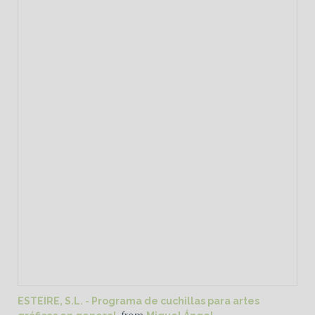
ESTEIRE, S.L. - Programa de cuchillas para artes