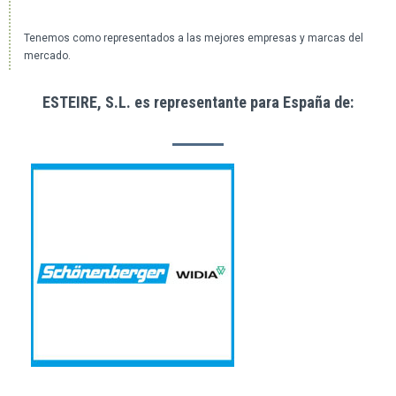
Tenemos como representados a las mejores empresas y marcas del
mercado.
ESTEIRE, S.L. es representante para España de: