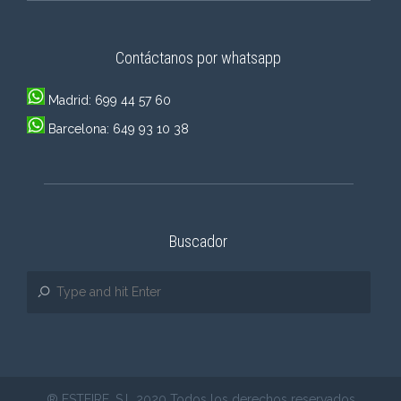
Contáctanos por whatsapp
Madrid: 699 44 57 60
Barcelona: 649 93 10 38
Buscador
® ESTEIRE, S.L 2020 Todos los derechos reservados