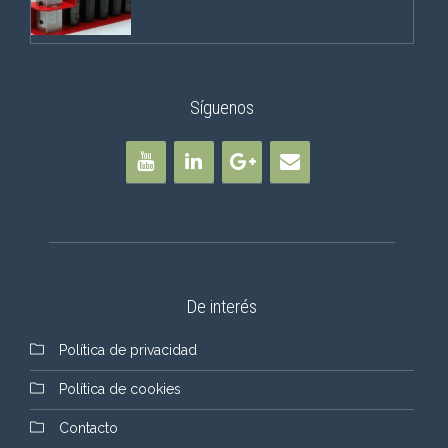
Síguenos
De interés
Política de privacidad
Política de cookies
Contacto