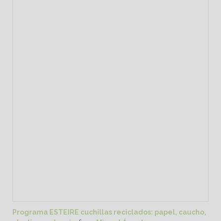
Programa ESTEIRE cuchillas reciclados: papel, caucho,