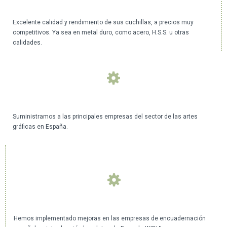
Excelente calidad y rendimiento de sus cuchillas, a precios muy
competitivos. Ya sea en metal duro, como acero, H.S.S. u otras
calidades.
Suministramos a las principales empresas del sector de las artes
gráficas en España.
Hemos implementado mejoras en las empresas de encuadernación