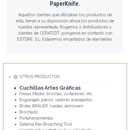
PaperKnife.
Aquellos clientes que utilizaban los productos de
ésta, tienen a su disposición ahora los productos de
nuestra representada. Rogamos a distribuidores y
clientes de CERATIZIT, pónganse en contacto con
ESTEIRE, S.L. Estaremos encantados de atenderles.
OTROS PRODUCTOS
Cuchillas Artes Gráficas
Fresas Madre, brochas, cortadores, etc.
Engranajes patrón, calibres acanalados
Bridas BRAUER, ruedas, airmovers
Brochado
Portaherramientas
Sistema Rev Broaching Tool