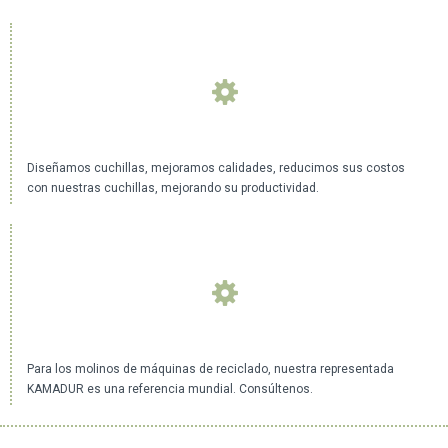
Diseñamos cuchillas, mejoramos calidades, reducimos sus costos
con nuestras cuchillas, mejorando su productividad.
Para los molinos de máquinas de reciclado, nuestra representada
KAMADUR es una referencia mundial. Consúltenos.