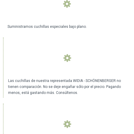
Suministramos cuchillas especiales bajo plano.
Las cuchillas de nuestra representada WIDIA - SCHÖNENBERGER no
tienen comparación. No se deje engañar sólo por el precio. Pagando
menos, está gastando más. Consúltenos.