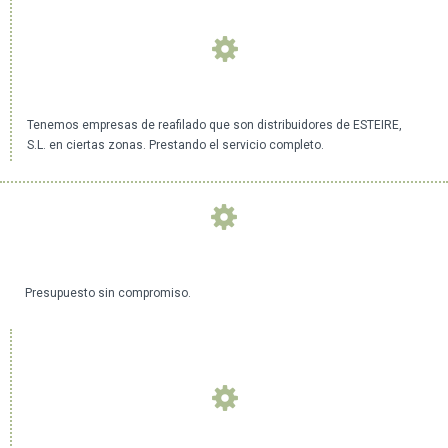
Tenemos empresas de reafilado que son distribuidores de ESTEIRE,
S.L. en ciertas zonas. Prestando el servicio completo.
Presupuesto sin compromiso.