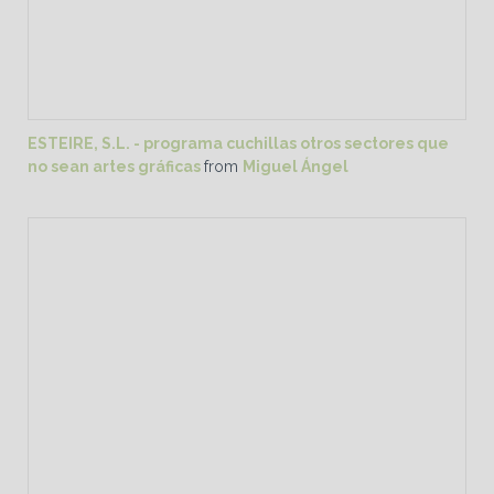
ESTEIRE, S.L. - programa cuchillas otros sectores que
no sean artes gráficas
from
Miguel Ángel