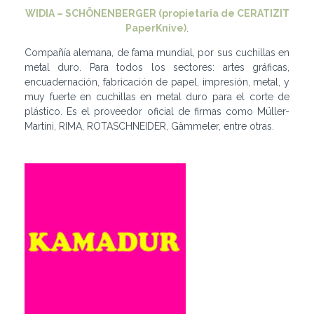
WIDIA – SCHÖNENBERGER (propietaria de CERATIZIT
PaperKnive)
.
Compañía alemana, de fama mundial, por sus cuchillas en
metal duro. Para todos los sectores: artes gráficas,
encuadernación, fabricación de papel, impresión, metal, y
muy fuerte en cuchillas en metal duro para el corte de
plástico. Es el proveedor oficial de firmas como Müller-
Martini, RIMA, ROTASCHNEIDER, Gämmeler, entre otras.