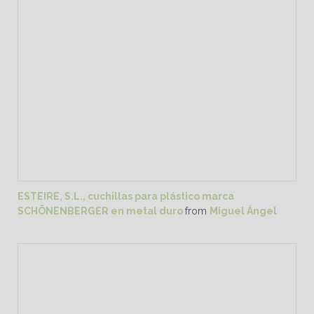
ESTEIRE, S.L., cuchillas para plástico marca
SCHÖNENBERGER en metal duro
from
Miguel Ángel