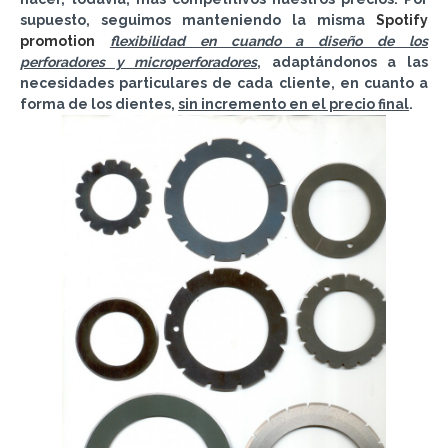
supuesto, seguimos manteniendo la misma
Spotify
promotion
flexibilidad en cuando a diseño de los
perforadores y microperforadores
, adaptándonos a las
necesidades particulares de cada cliente, en cuanto a
forma de los dientes,
sin incremento en el precio final
.