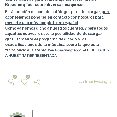
Broaching Tool sobre diversas máquinas.
Está también disponible catálogos para descargar,
pero
aconsejamos ponerse en contacto con nosotros para
enviarle uno más completo en español
.
Como ya hemos dicho a nuestros clientes, y para todos
aquellos nuevos, existe la posibilidad de descargar
gratuitamente el programa dedicado a las
especificaciones de la máquina, sobre la que está
trabajando el sistema
Rev Broaching Tool
.
¡¡FELICIDADES
A NUESTRA REPRESENTADA!!
0
0
Continue Reading →