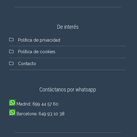
De interés
Política de privacidad
Política de cookies
Contacto
Contáctanos por whatsapp
Madrid: 699 44 57 60
Barcelona: 649 93 10 38