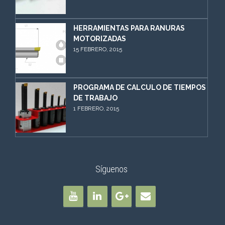
HERRAMIENTAS PARA RANURAS
MOTORIZADAS
15 FEBRERO, 2015
PROGRAMA DE CALCULO DE TIEMPOS
DE TRABAJO
1 FEBRERO, 2015
Síguenos