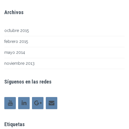
Archivos
octubre 2015
febrero 2015
mayo 2014
noviembre 2013
Síguenos en las redes
Etiquetas