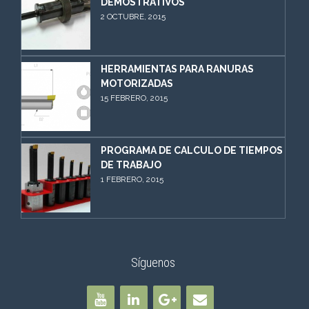
DEMOSTRATIVOS
2 OCTUBRE, 2015
HERRAMIENTAS PARA RANURAS
MOTORIZADAS
15 FEBRERO, 2015
PROGRAMA DE CALCULO DE TIEMPOS
DE TRABAJO
1 FEBRERO, 2015
Síguenos