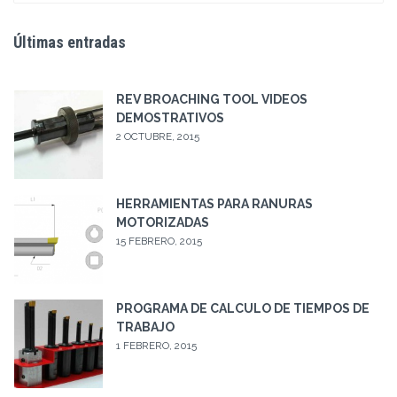
Últimas entradas
REV BROACHING TOOL VIDEOS
DEMOSTRATIVOS
2 OCTUBRE, 2015
HERRAMIENTAS PARA RANURAS
MOTORIZADAS
15 FEBRERO, 2015
PROGRAMA DE CALCULO DE TIEMPOS DE
TRABAJO
1 FEBRERO, 2015