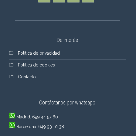
De interés
Política de privacidad
Política de cookies
Contacto
Contáctanos por whatsapp
Madrid: 699 44 57 60
Barcelona: 649 93 10 38