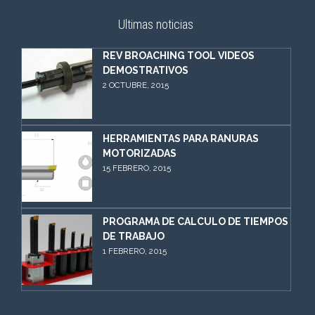
Ultimas noticias
REV BROACHING TOOL VIDEOS
DEMOSTRATIVOS
2 OCTUBRE, 2015
HERRAMIENTAS PARA RANURAS
MOTORIZADAS
15 FEBRERO, 2015
PROGRAMA DE CALCULO DE TIEMPOS
DE TRABAJO
1 FEBRERO, 2015