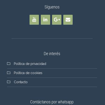
Síguenos
De interés
Política de privacidad
Política de cookies
Contacto
Contáctanos por whatsapp