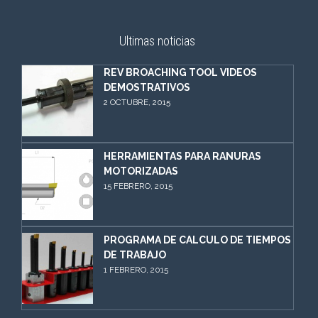
Ultimas noticias
REV BROACHING TOOL VIDEOS
DEMOSTRATIVOS
2 OCTUBRE, 2015
HERRAMIENTAS PARA RANURAS
MOTORIZADAS
15 FEBRERO, 2015
PROGRAMA DE CALCULO DE TIEMPOS
DE TRABAJO
1 FEBRERO, 2015