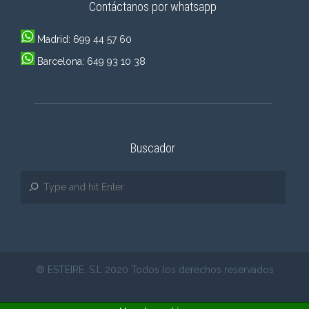
Contáctanos por whatsapp
Madrid: 699 44 57 60
Barcelona: 649 93 10 38
Buscador
® ESTEIRE, S.L 2020 Todos los derechos reservados