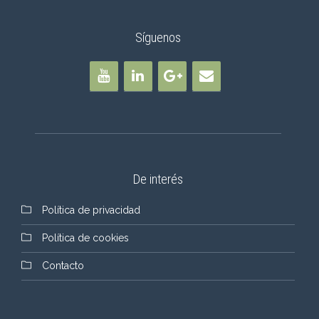
Síguenos
De interés
Política de privacidad
Política de cookies
Contacto