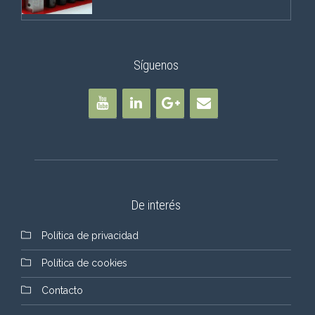
Síguenos
De interés
Política de privacidad
Política de cookies
Contacto