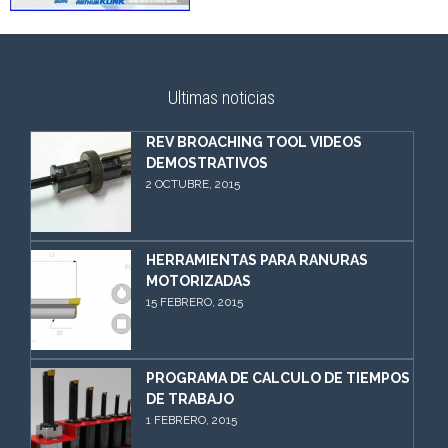
Ultimas noticias
REV BROACHING TOOL VIDEOS
DEMOSTRATIVOS
2 OCTUBRE, 2015
HERRAMIENTAS PARA RANURAS
MOTORIZADAS
15 FEBRERO, 2015
PROGRAMA DE CALCULO DE TIEMPOS
DE TRABAJO
1 FEBRERO, 2015