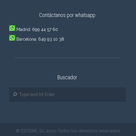
Contáctanos por whatsapp
Madrid: 699 44 57 60
Barcelona: 649 93 10 38
Buscador
® ESTEIRE, S.L 2020 Todos los derechos reservados